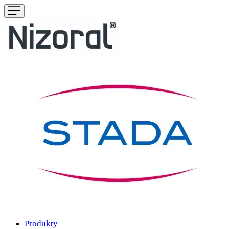
Produkty