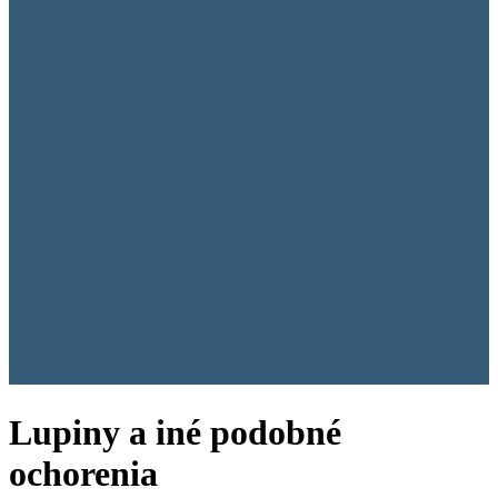
Lupiny a iné podobné
ochorenia